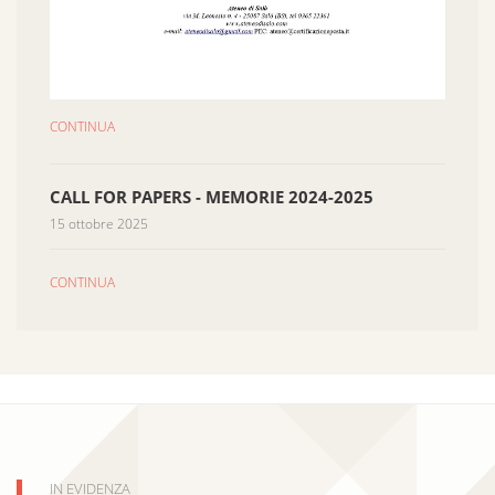
CONTINUA
CALL FOR PAPERS - MEMORIE 2024-2025
15 ottobre 2025
CONTINUA
IN EVIDENZA