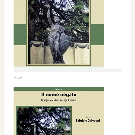
Invito