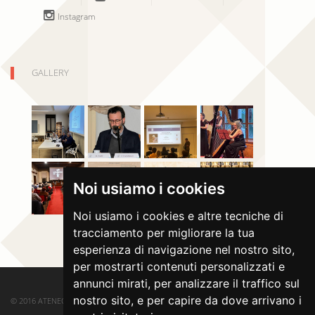
Instagram
GALLERY
Noi usiamo i cookies
Noi usiamo i cookies e altre tecniche di
tracciamento per migliorare la tua
esperienza di navigazione nel nostro sito,
per mostrarti contenuti personalizzati e
annunci mirati, per analizzare il traffico sul
nostro sito, e per capire da dove arrivano i
© 2016 ATENEO DI SALÒ. ALL RIGHTS RESERVED.