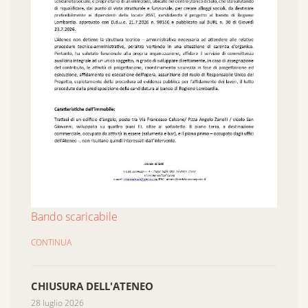
Bando scaricabile
CONTINUA
CHIUSURA DELL'ATENEO
28 luglio 2026