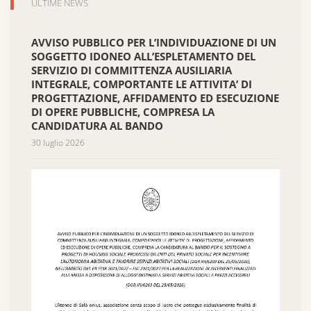
ULTIME NEWS
AVVISO PUBBLICO PER L’INDIVIDUAZIONE DI UN
SOGGETTO IDONEO ALL’ESPLETAMENTO DEL
SERVIZIO DI COMMITTENZA AUSILIARIA
INTEGRALE, COMPORTANTE LE ATTIVITA’ DI
PROGETTAZIONE, AFFIDAMENTO ED ESECUZIONE
DI OPERE PUBBLICHE, COMPRESA LA
CANDIDATURA AL BANDO
30 luglio 2026