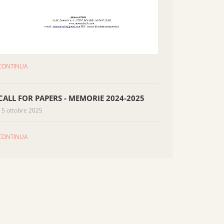
CONTINUA
CALL FOR PAPERS - MEMORIE 2024-2025
15 ottobre 2025
CONTINUA