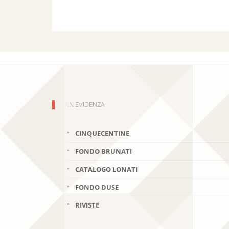
IN EVIDENZA
CINQUECENTINE
FONDO BRUNATI
CATALOGO LONATI
FONDO DUSE
RIVISTE