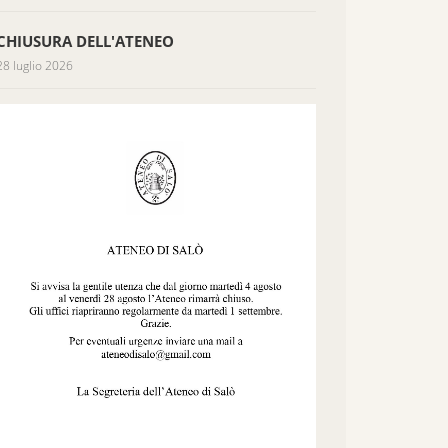
CHIUSURA DELL'ATENEO
28 luglio 2026