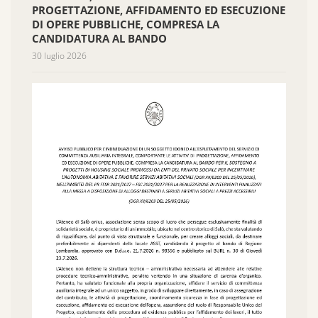
PROGETTAZIONE, AFFIDAMENTO ED ESECUZIONE
DI OPERE PUBBLICHE, COMPRESA LA
CANDIDATURA AL BANDO
30 luglio 2026