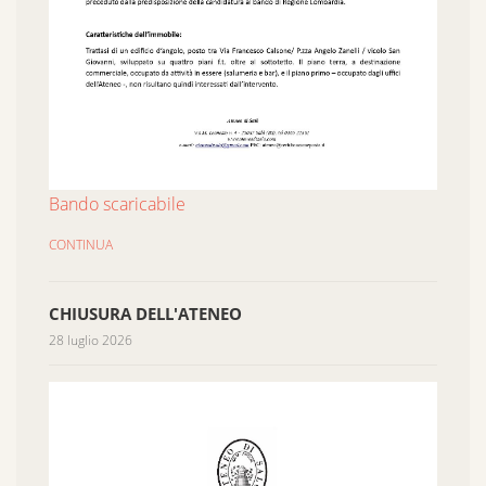
Bando scaricabile
CONTINUA
CHIUSURA DELL'ATENEO
28 luglio 2026