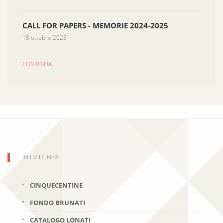
CALL FOR PAPERS - MEMORIE 2024-2025
15 ottobre 2025
CONTINUA
IN EVIDENZA
CINQUECENTINE
FONDO BRUNATI
CATALOGO LONATI