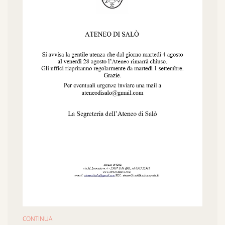
CONTINUA