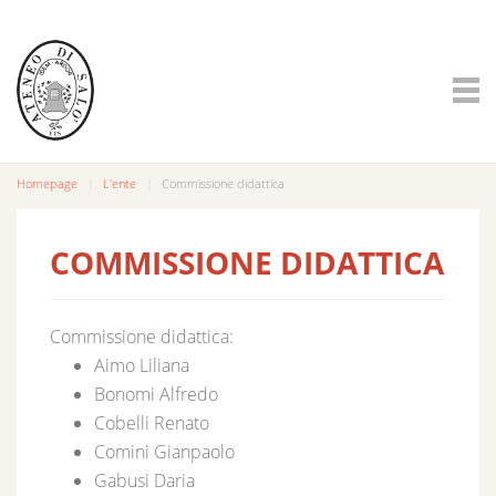
Homepage
L'ente
Commissione didattica
COMMISSIONE DIDATTICA
Commissione didattica:
Aimo Liliana
Bonomi Alfredo
Cobelli Renato
Comini Gianpaolo
Gabusi Daria