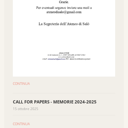
CONTINUA
CALL FOR PAPERS - MEMORIE 2024-2025
15 ottobre 2025
CONTINUA