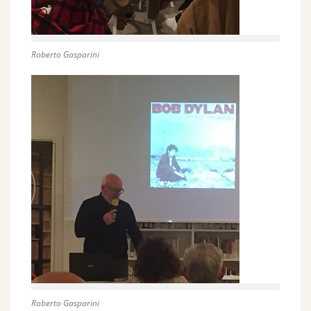
Roberto Gasparini
Roberto Gasparini