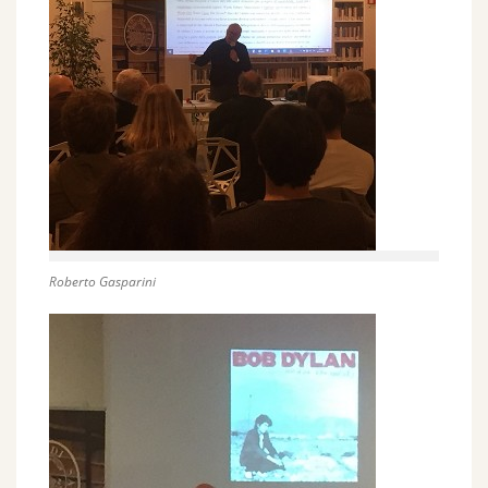
Roberto Gasparini