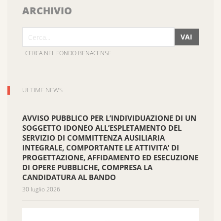
ARCHIVIO
VAI
CERCA NEL FONDO BENACENSE
ULTIME NEWS
AVVISO PUBBLICO PER L’INDIVIDUAZIONE DI UN
SOGGETTO IDONEO ALL’ESPLETAMENTO DEL
SERVIZIO DI COMMITTENZA AUSILIARIA
INTEGRALE, COMPORTANTE LE ATTIVITA’ DI
PROGETTAZIONE, AFFIDAMENTO ED ESECUZIONE
DI OPERE PUBBLICHE, COMPRESA LA
CANDIDATURA AL BANDO
30 luglio 2026