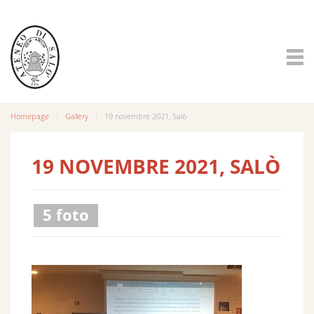
Homepage
Gallery
19 novembre 2021, Salò
19 NOVEMBRE 2021, SALÒ
5 foto