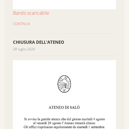
Bando scaricabile
CONTINUA
CHIUSURA DELL'ATENEO
28 luglio 2026