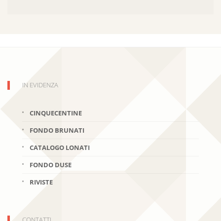
IN EVIDENZA
CINQUECENTINE
FONDO BRUNATI
CATALOGO LONATI
FONDO DUSE
RIVISTE
CONTATTI