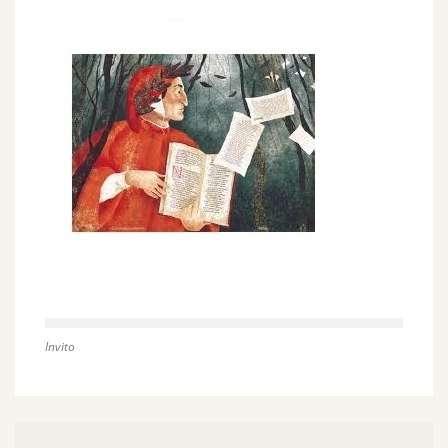
Invito