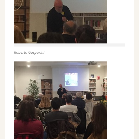
Roberto Gasparini