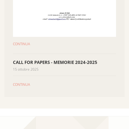
CONTINUA
CALL FOR PAPERS - MEMORIE 2024-2025
15 ottobre 2025
CONTINUA