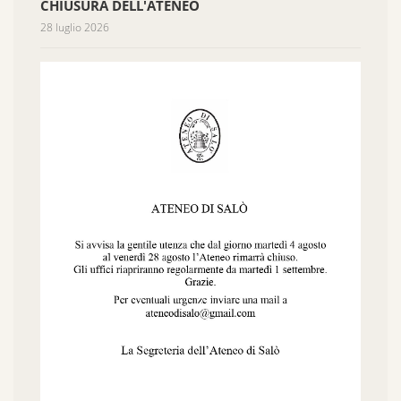
CHIUSURA DELL'ATENEO
28 luglio 2026