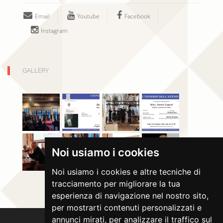
Email
Youtube
Facebook
Instagram
GALLERY
Noi usiamo i cookies
Noi usiamo i cookies e altre tecniche di
tracciamento per migliorare la tua
esperienza di navigazione nel nostro sito,
per mostrarti contenuti personalizzati e
annunci mirati, per analizzare il traffico sul