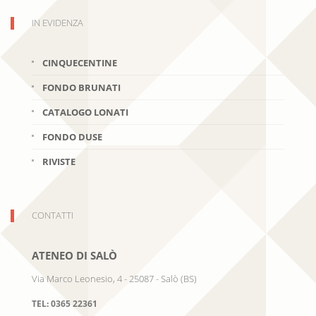
IN EVIDENZA
CINQUECENTINE
FONDO BRUNATI
CATALOGO LONATI
FONDO DUSE
RIVISTE
CONTATTI
ATENEO DI SALÒ
Via Marco Leonesio, 4
-
25087
-
Salò
(
BS
)
TEL:
0365 22361