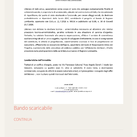
Bando scaricabile
CONTINUA