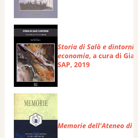
Storia di Salò e dintorni.
economia
, a cura di Gia
SAP, 2019
Memorie dell'Ateneo di S