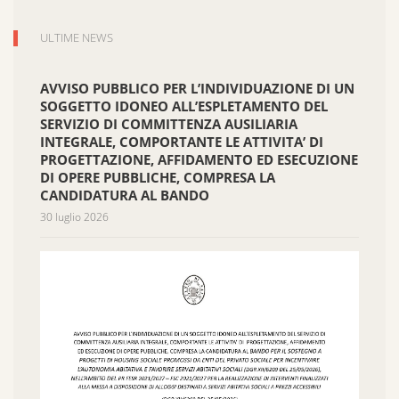
ULTIME NEWS
AVVISO PUBBLICO PER L’INDIVIDUAZIONE DI UN
SOGGETTO IDONEO ALL’ESPLETAMENTO DEL
SERVIZIO DI COMMITTENZA AUSILIARIA
INTEGRALE, COMPORTANTE LE ATTIVITA’ DI
PROGETTAZIONE, AFFIDAMENTO ED ESECUZIONE
DI OPERE PUBBLICHE, COMPRESA LA
CANDIDATURA AL BANDO
30 luglio 2026