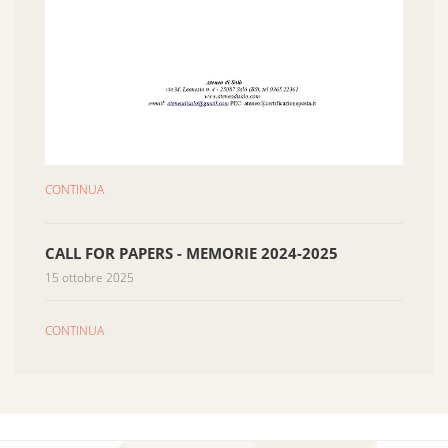
CONTINUA
CALL FOR PAPERS - MEMORIE 2024-2025
15 ottobre 2025
CONTINUA