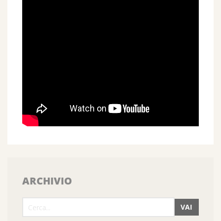
ARCHIVIO
VAI