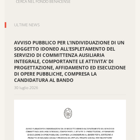
CERCA NEL FONDO BENACENSE
ULTIME NEWS
AVVISO PUBBLICO PER L’INDIVIDUAZIONE DI UN
SOGGETTO IDONEO ALL’ESPLETAMENTO DEL
SERVIZIO DI COMMITTENZA AUSILIARIA
INTEGRALE, COMPORTANTE LE ATTIVITA’ DI
PROGETTAZIONE, AFFIDAMENTO ED ESECUZIONE
DI OPERE PUBBLICHE, COMPRESA LA
CANDIDATURA AL BANDO
30 luglio 2026