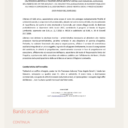
Bando scaricabile
CONTINUA