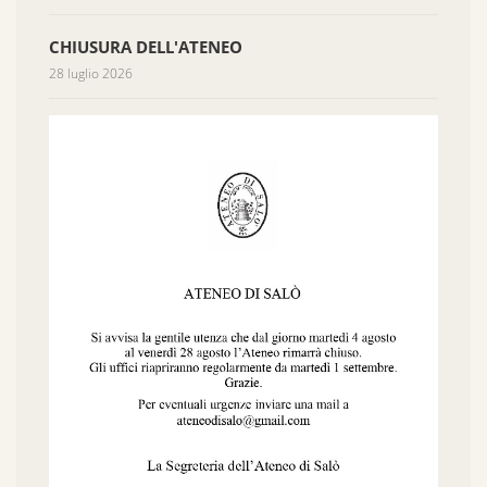
CHIUSURA DELL'ATENEO
28 luglio 2026