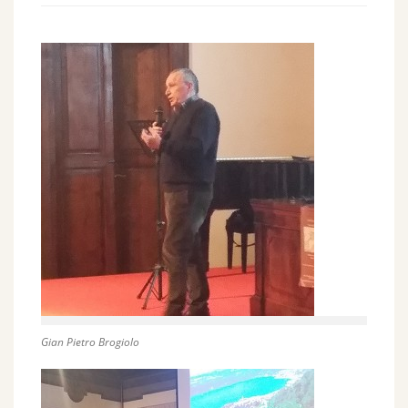
Gian Pietro Brogiolo