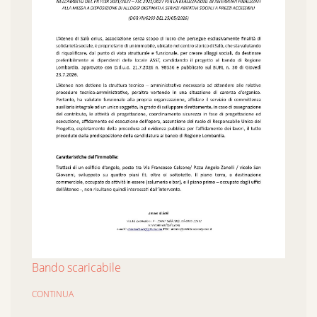
Bando scaricabile
CONTINUA