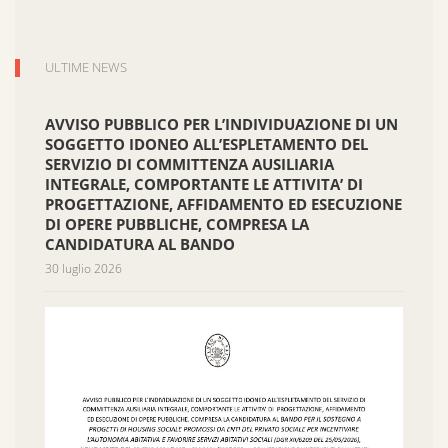
ULTIME NEWS
AVVISO PUBBLICO PER L’INDIVIDUAZIONE DI UN
SOGGETTO IDONEO ALL’ESPLETAMENTO DEL
SERVIZIO DI COMMITTENZA AUSILIARIA
INTEGRALE, COMPORTANTE LE ATTIVITA’ DI
PROGETTAZIONE, AFFIDAMENTO ED ESECUZIONE
DI OPERE PUBBLICHE, COMPRESA LA
CANDIDATURA AL BANDO
30 luglio 2026