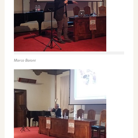
Marco Baioni