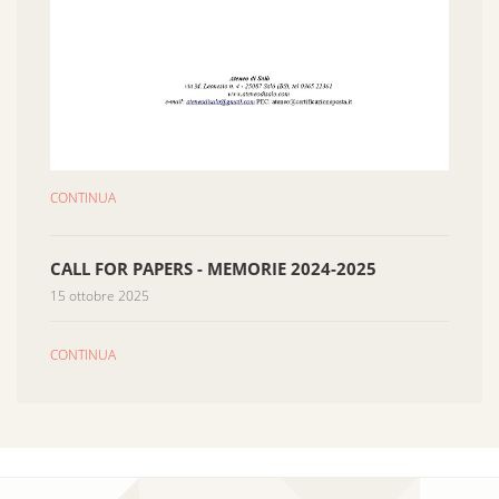
CONTINUA
CALL FOR PAPERS - MEMORIE 2024-2025
15 ottobre 2025
CONTINUA