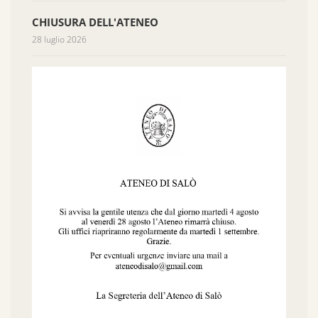
CHIUSURA DELL'ATENEO
28 luglio 2026