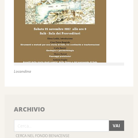
Locandina
ARCHIVIO
VAI
CERCA NEL FONDO BENACENSE