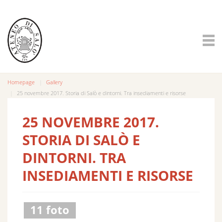
Homepage
Gallery
25 novembre 2017. Storia di Salò e dintorni. Tra insediamenti e risorse
25 NOVEMBRE 2017.
STORIA DI SALÒ E
DINTORNI. TRA
INSEDIAMENTI E RISORSE
11 foto