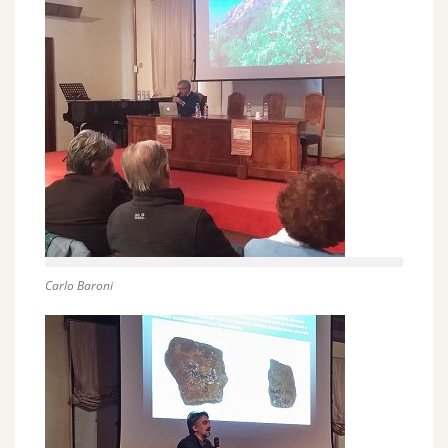
Carlo Baroni