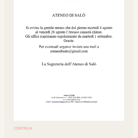
CONTINUA