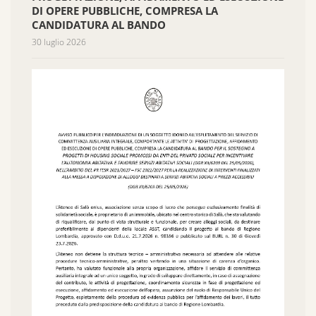
DI OPERE PUBBLICHE, COMPRESA LA
CANDIDATURA AL BANDO
30 luglio 2026