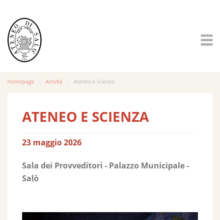
Homepage
Attività
Ateneo e Scienza
ATENEO E SCIENZA
23 maggio 2026
Sala dei Provveditori - Palazzo Municipale -
Salò