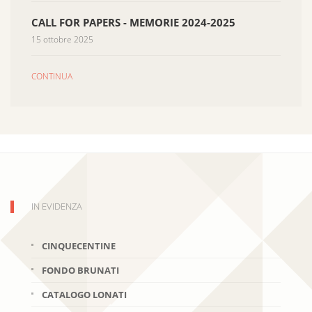
CALL FOR PAPERS - MEMORIE 2024-2025
15 ottobre 2025
CONTINUA
IN EVIDENZA
CINQUECENTINE
FONDO BRUNATI
CATALOGO LONATI