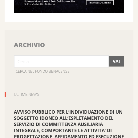
ARCHIVIO
VAI
CERCA NEL FONDO BENACENSE
ULTIME NEWS
AVVISO PUBBLICO PER L’INDIVIDUAZIONE DI UN
SOGGETTO IDONEO ALL’ESPLETAMENTO DEL
SERVIZIO DI COMMITTENZA AUSILIARIA
INTEGRALE, COMPORTANTE LE ATTIVITA’ DI
PROGETTAZIONE, AFFIDAMENTO ED ESECUZIONE