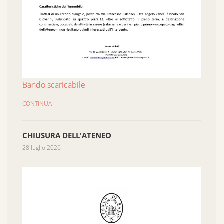
Bando scaricabile
CONTINUA
CHIUSURA DELL'ATENEO
28 luglio 2026